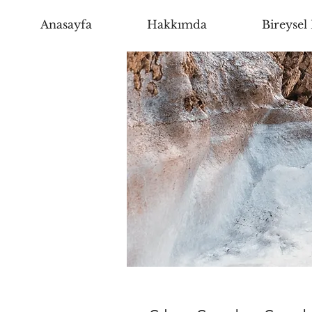
Anasayfa
Hakkımda
Bireysel