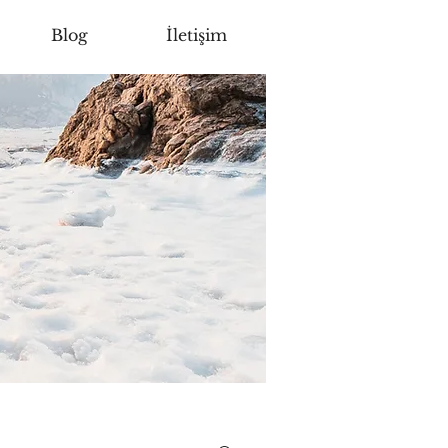
Blog
İletişim