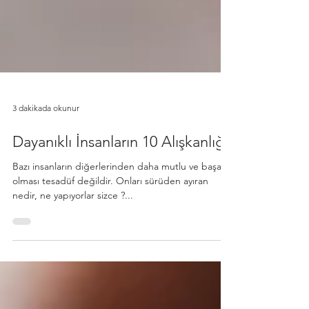
3 dakikada okunur
Dayanıklı İnsanların 10 Alışkanlığı
Bazı insanların diğerlerinden daha mutlu ve başarılı
olması tesadüf değildir. Onları sürüden ayıran
nedir, ne yapıyorlar sizce ?...