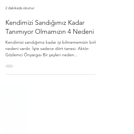
2 dakikada okunur
Kendimizi Sandığımız Kadar
Tanımıyor Olmamızın 4 Nedeni
Kendimizi sandığımız kadar iyi bilmememizin birkaç
nedeni vardır. İşte sadece dört tanesi: Aktör-
Gözlemci Önyargısı Bir şeyleri neden...