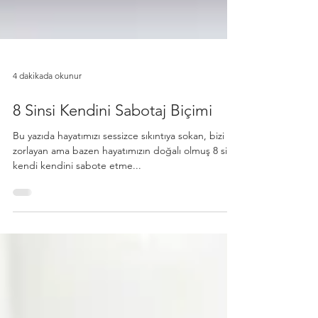
4 dakikada okunur
8 Sinsi Kendini Sabotaj Biçimi
Bu yazıda hayatımızı sessizce sıkıntıya sokan, bizi
zorlayan ama bazen hayatımızın doğalı olmuş 8 sinsi
kendi kendini sabote etme...