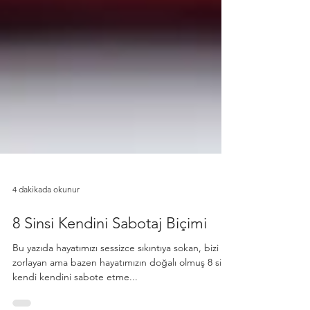
4 dakikada okunur
8 Sinsi Kendini Sabotaj Biçimi
Bu yazıda hayatımızı sessizce sıkıntıya sokan, bizi
zorlayan ama bazen hayatımızın doğalı olmuş 8 sinsi